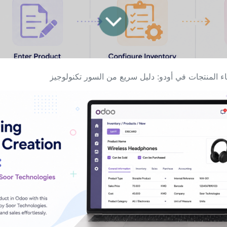
ء المنتجات في أودو: دليل سريع من السور تكنولوجيز