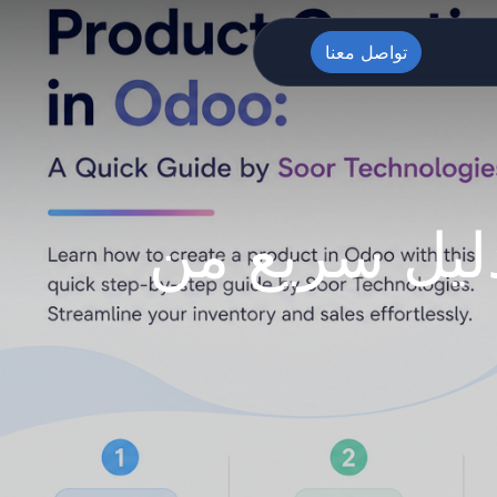
تواصل معنا
دليل سريع من