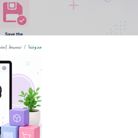
مدونتنا
تبسيط إنشا